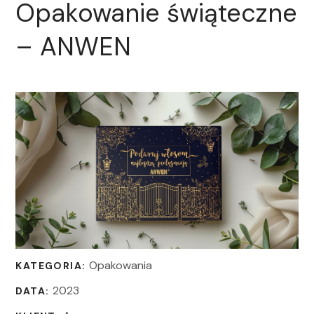
Opakowanie świąteczne
– ANWEN
Opakowania
KATEGORIA:
2023
DATA: