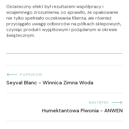
Ostateczny efekt był rezultatem współpracy i
wzajemnego zrozumienia, co sprawiło, że opakowanie
nie tylko spełniało oczekiwania Klienta, ale również
przyciągało uwagę odbiorców na półkach sklepowych,
czyniąc produkt wyjątkowym i pożądanym w okresie
świątecznym.
POPRZEDNI
Seyval Blanc - Winnica Zimna Woda
NASTĘPNY
Humektantowa Piwonia - ANWEN