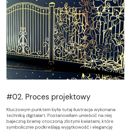
#02.
Proces projektowy
Kluczowym punktem była tutaj ilustracja wykonana
techniką digitalart. Postanowiłam umieścić na niej
bajeczną bramę otoczoną złotymi kwiatami, które
symbolicznie podkreślają wyjątkowość i elegancję