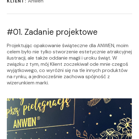
Anwen
KLIENT:
#01. Zadanie projektowe
Projektując opakowanie świąteczne dla ANWEN, moim
celem było nie tylko stworzenie estetycznie atrakcyjnej
ilustracji, ale także oddanie magii i uroku świąt. W
związku z tym, mój Klient zoczekiwał ode mnie czegoś
wyjątkowego, co wyróżni się na tle innych produktów
na rynku, a jednocześnie zachowa spójność z
wizerunkiem marki.