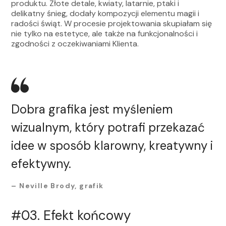
produktu. Złote detale, kwiaty, latarnie, ptaki i
delikatny śnieg, dodały kompozycji elementu magii i
radości świąt. W procesie projektowania skupiałam się
nie tylko na estetyce, ale także na funkcjonalności i
zgodności z oczekiwaniami Klienta.
Dobra grafika jest myśleniem
wizualnym, który potrafi przekazać
idee w sposób klarowny, kreatywny i
efektywny.
–
Neville Brody, grafik
#03.
Efekt końcowy