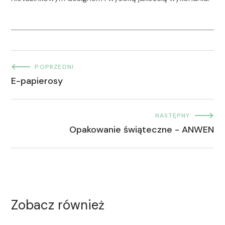
POPRZEDNI
E-papierosy
NASTĘPNY
Opakowanie świąteczne - ANWEN
Zobacz również