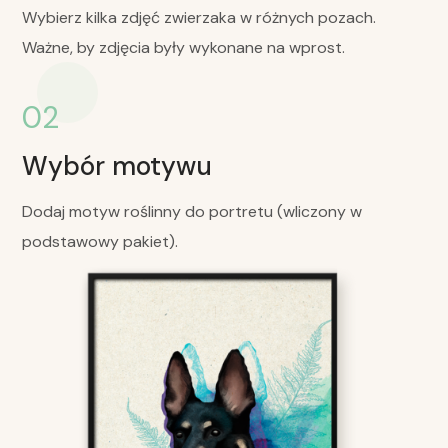
Wybierz kilka zdjęć zwierzaka w różnych pozach.
Ważne, by zdjęcia były wykonane na wprost.
02
Wybór motywu
Dodaj motyw roślinny do portretu (wliczony w
podstawowy pakiet).