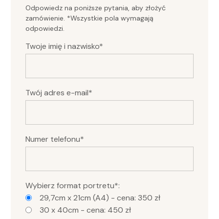
Odpowiedz na poniższe pytania, aby złożyć
zamówienie. *Wszystkie pola wymagają
odpowiedzi.
Twoje imię i nazwisko*
Twój adres e-mail*
Numer telefonu*
Wybierz format portretu*:
29,7cm x 21cm (A4) - cena: 350 zł
30 x 40cm - cena: 450 zł