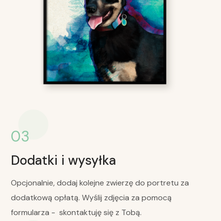
03
Dodatki i wysyłka
Opcjonalnie, dodaj kolejne zwierzę do portretu za
dodatkową opłatą. Wyślij zdjęcia za pomocą
formularza - skontaktuję się z Tobą.