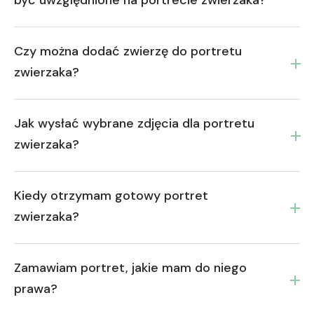
Czy można dodać zwierzę do portretu
zwierzaka?
Jak wysłać wybrane zdjęcia dla portretu
zwierzaka?
Kiedy otrzymam gotowy portret
zwierzaka?
Zamawiam portret, jakie mam do niego
prawa?