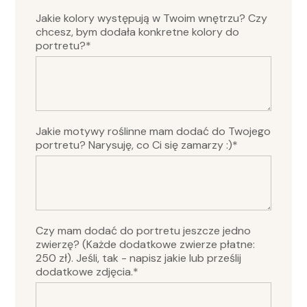
Jakie kolory występują w Twoim wnętrzu? Czy
chcesz, bym dodała konkretne kolory do
portretu?*
Jakie motywy roślinne mam dodać do Twojego
portretu? Narysuję, co Ci się zamarzy :)*
Czy mam dodać do portretu jeszcze jedno
zwierzę? (Każde dodatkowe zwierze płatne:
250 zł). Jeśli, tak - napisz jakie lub prześlij
dodatkowe zdjęcia.*