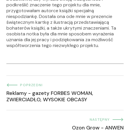
podkreślić znaczenie tego projektu dla mnie,
przygotowałam autorce książki specjalną
niespodziankę. Dostała ona ode mnie w prezencie
świątecznym kartkę z ilustracją przedstawiającą
bohaterów książki, a także ukrytymi znaczeniami. Ta
osobista notka była dla mnie sposobem wyrażenia
uznania dla jej pracy i podziękowania za możliwość
współtworzenia tego niezwykłego projektu.
POPRZEDNI
Reklamy - gazety FORBES WOMAN,
ZWIERCIADŁO, WYSOKIE OBCASY
NASTĘPNY
Ozon Grow - ANWEN