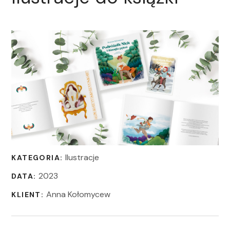
Ilustracje
KATEGORIA:
2023
DATA:
Anna Kołomycew
KLIENT: