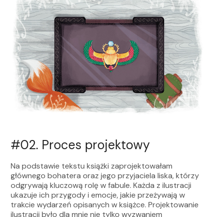
#02.
Proces projektowy
Na podstawie tekstu książki zaprojektowałam
głównego bohatera oraz jego przyjaciela liska, którzy
odgrywają kluczową rolę w fabule. Każda z ilustracji
ukazuje ich przygody i emocje, jakie przeżywają w
trakcie wydarzeń opisanych w książce. Projektowanie
ilustracji było dla mnie nie tylko wyzwaniem