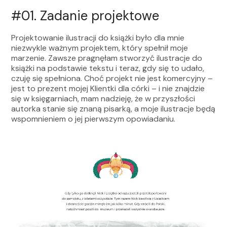
#01.
Zadanie projektowe
Projektowanie ilustracji do książki było dla mnie
niezwykle ważnym projektem, który spełnił moje
marzenie. Zawsze pragnęłam stworzyć ilustracje do
książki na podstawie tekstu i teraz, gdy się to udało,
czuję się spełniona. Choć projekt nie jest komercyjny –
jest to prezent mojej Klientki dla córki – i nie znajdzie
się w księgarniach, mam nadzieję, że w przyszłości
autorka stanie się znaną pisarką, a moje ilustracje będą
wspomnieniem o jej pierwszym opowiadaniu.