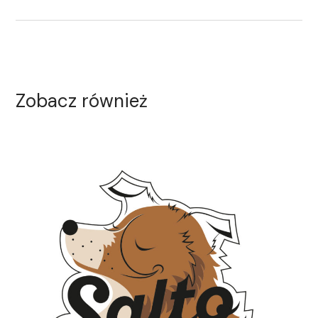
Zobacz również