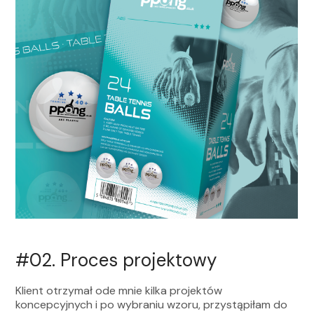
#02.
Proces projektowy
Klient otrzymał ode mnie kilka projektów
koncepcyjnych i po wybraniu wzoru, przystąpiłam do