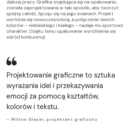
dalszej pracy. Grafika znajdująca się na opakowaniu
została zaprojektowana w taki sposób, aby tworzyć
spójną całość, łącząc się na jego ścianach. Projekt
wyróżnia się nowoczesnością, a połączenie dwóch
kolorów – niebieskiego i białego – nadaje mu sportowy
charakter. Dzięku temu opakowanie wyróżnienia się
wśród konkurencji.
Projektowanie graficzne to sztuka
wyrażania idei i przekazywania
emocji za pomocą kształtów,
kolorów i tekstu.
– Milton Glaser, projektant graficzny