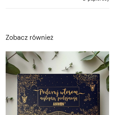
Zobacz również
Opakowanie