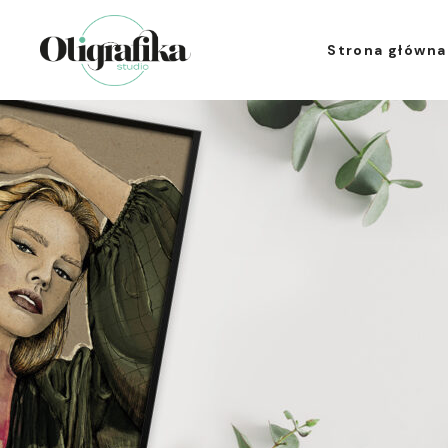
Strona główna