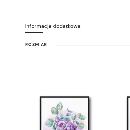
Informacje dodatkowe
ROZMIAR