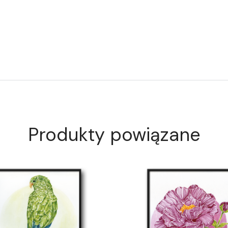
Produkty powiązane