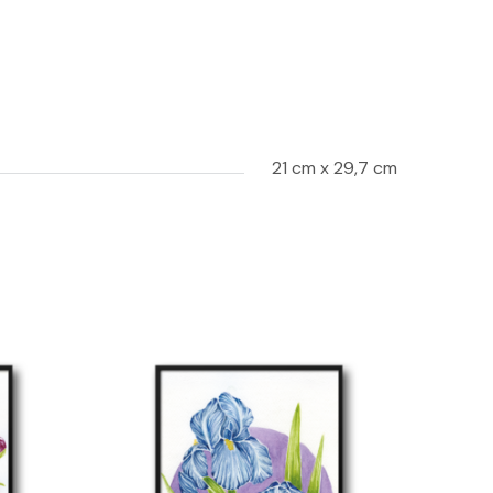
21 cm x 29,7 cm