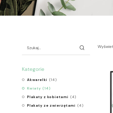
Wyświetl
Kategorie
Akwarelki
(14)
Kwiaty
(14)
Plakaty z kobietami
(4)
Plakaty ze zwierzętami
(4)