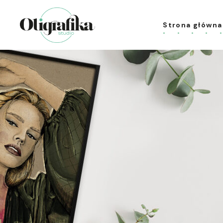
Strona główna