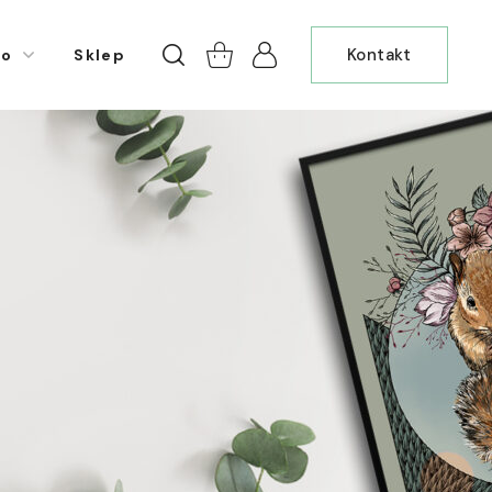
Kontakt
io
Sklep