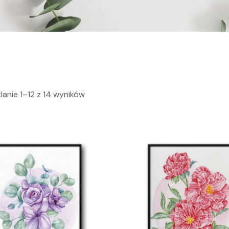
anie 1–12 z 14 wyników