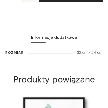
Informacje dodatkowe
32 cm x 24 cm
ROZMIAR
Produkty powiązane