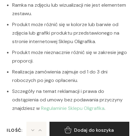
Ramka na zdjęciu lub wizualizacji nie jest elementem
zestawu.
Produkt może różnić się w kolorze lub barwie od
zdjęcia lub grafiki produktu przedstawionego na
stronie internetowej Sklepu Oligrafika.
Produkt może nieznacznie różnić się w zakresie jego
proporcji.
Realizacja zamówienia zajmuje od 1 do 3 dni
roboczych po jego opłaceniu.
Szczegóły na temat reklamacji i prawa do
odstąpienia od umowy bez podawania przyczyny
znajdziesz w
Regulaminie Sklepu Oligrafika
.
Dodaj do koszyka
ILOŚĆ: