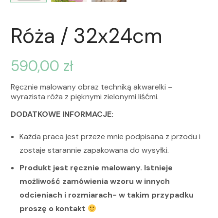
Róża / 32x24cm
590,00
zł
Ręcznie malowany obraz techniką akwarelki –
wyrazista róża z pięknymi zielonymi liśćmi.
DODATKOWE INFORMACJE:
Każda praca jest przeze mnie podpisana z przodu i
zostaje starannie zapakowana do wysyłki.
Produkt jest ręcznie malowany. Istnieje
możliwość zamówienia wzoru w innych
odcieniach i rozmiarach- w takim przypadku
proszę o kontakt