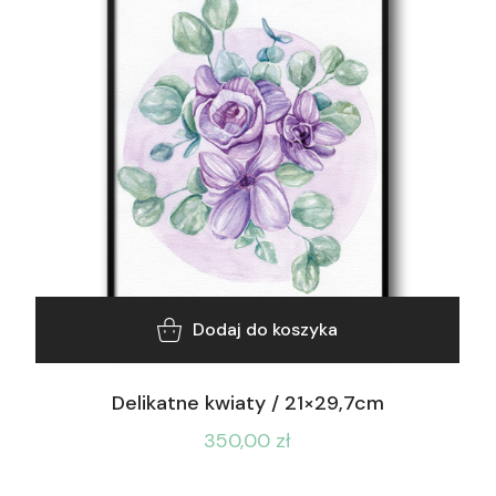
Dodaj do koszyka
Delikatne kwiaty / 21×29,7cm
350,00
zł