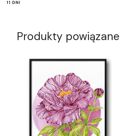
11 DNI
Produkty powiązane