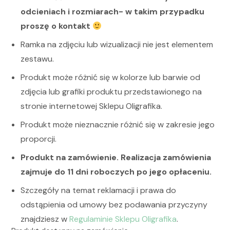
odcieniach i rozmiarach- w takim przypadku
proszę o kontakt
Ramka na zdjęciu lub wizualizacji nie jest elementem
zestawu.
Produkt może różnić się w kolorze lub barwie od
zdjęcia lub grafiki produktu przedstawionego na
stronie internetowej Sklepu Oligrafika.
Produkt może nieznacznie różnić się w zakresie jego
proporcji.
Produkt na zamówienie. Realizacja zamówienia
zajmuje do 11 dni roboczych po jego opłaceniu.
Szczegóły na temat reklamacji i prawa do
odstąpienia od umowy bez podawania przyczyny
znajdziesz w
Regulaminie Sklepu Oligrafika
.