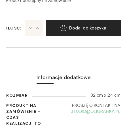
Produkt dostępny na zamówienie
Dodaj do koszyka
ILOŚĆ:
Informacje dodatkowe
32 cm x 24 cm
ROZMIAR
PROSZĘ O KONTAKT NA
PRODUKT NA
STUDIO@OLIGRAFIKA.PL
ZAMÓWIENIE -
CZAS
REALIZACJI TO