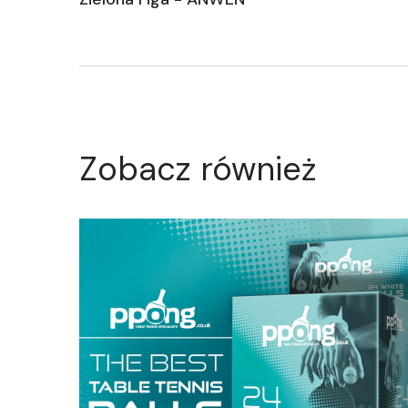
Zobacz również