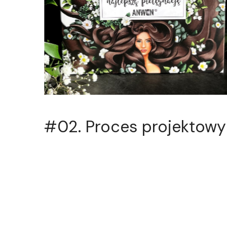
#02.
Proces projektowy