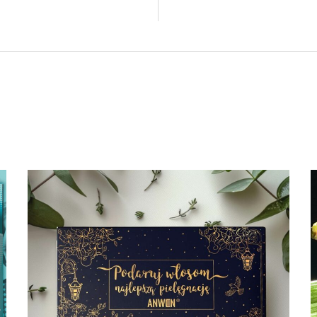
Opakowanie