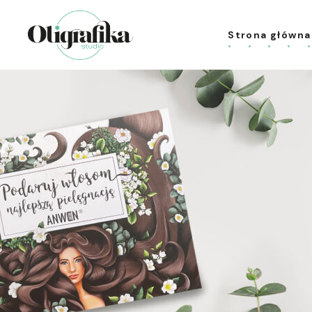
Strona główna