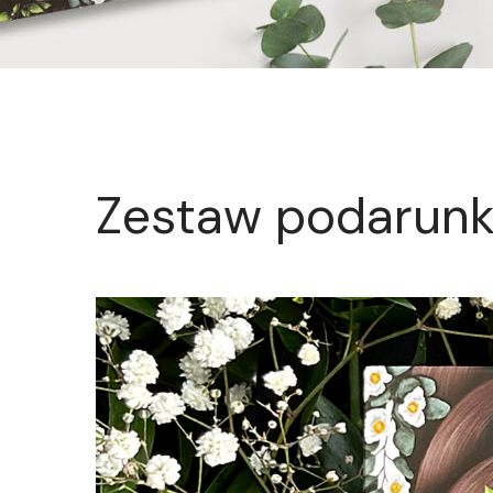
Zestaw podarun