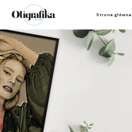
Strona główna