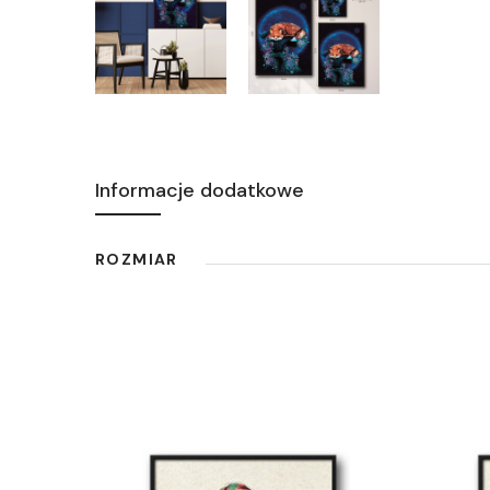
Informacje dodatkowe
ROZMIAR