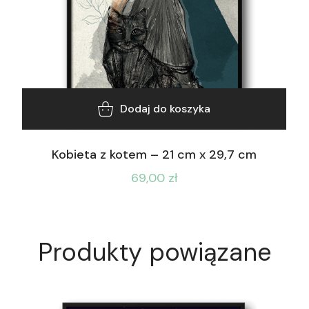
Dodaj do koszyka
Kobieta z kotem – 21 cm x 29,7 cm
69,00
zł
Produkty powiązane