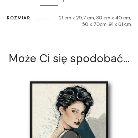
21 cm x 29,7 cm, 30 cm x 40 cm,
ROZMIAR
50 x 70cm, 91 x 61 cm
Może Ci się spodobać…