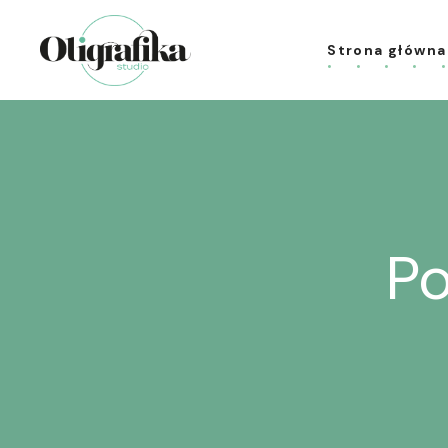
Strona główna
Po