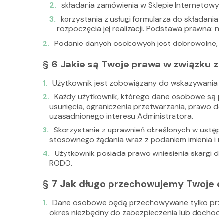
składania zamówienia w Sklepie Internetowy
korzystania z usługi formularza do składan
rozpoczęcia jej realizacji. Podstawa prawna: 
Podanie danych osobowych jest dobrowolne, jed
§ 6 Jakie są Twoje prawa w związku
Użytkownik jest zobowiązany do wskazywania 
Każdy użytkownik, którego dane osobowe są 
usunięcia, ograniczenia przetwarzania, prawo
uzasadnionego interesu Administratora.
Skorzystanie z uprawnień określonych w ustęp
stosownego żądania wraz z podaniem imienia i 
Użytkownik posiada prawo wniesienia skargi
RODO.
§ 7 Jak długo przechowujemy Twoje
Dane osobowe będą przechowywane tylko przez
okres niezbędny do zabezpieczenia lub dochod