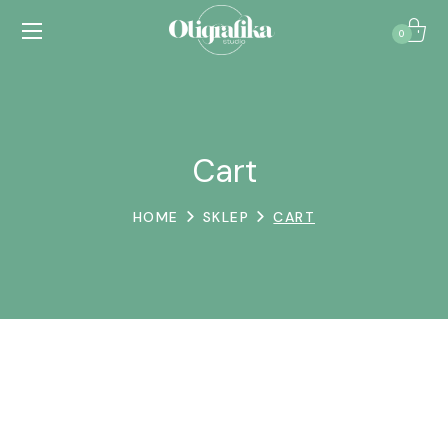
0
Cart
HOME
SKLEP
CART