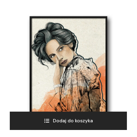
Dodaj do koszyka