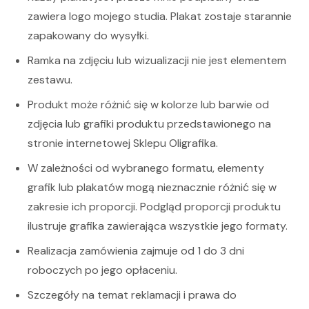
zawiera logo mojego studia.
Plakat zostaje starannie
zapakowany do wysyłki.
Ramka na zdjęciu lub wizualizacji nie jest elementem
zestawu.
Produkt może różnić się w kolorze lub barwie od
zdjęcia lub grafiki produktu przedstawionego na
stronie internetowej Sklepu Oligrafika.
W zależności od wybranego formatu, elementy
grafik lub plakatów mogą nieznacznie różnić się w
zakresie ich proporcji. Podgląd proporcji produktu
ilustruje grafika zawierająca wszystkie jego formaty.
Realizacja zamówienia zajmuje od 1 do 3 dni
roboczych po jego opłaceniu.
Szczegóły na temat reklamacji i prawa do