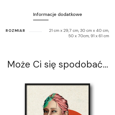
Informacje dodatkowe
21 cm x 29,7 cm, 30 cm x 40 cm,
ROZMIAR
50 x 70cm, 91 x 61 cm
Może Ci się spodobać…