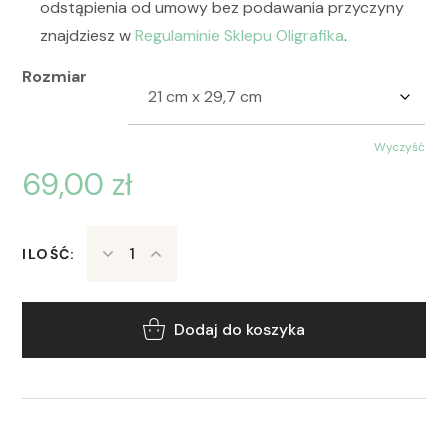
odstąpienia od umowy bez podawania przyczyny
znajdziesz w
Regulaminie Sklepu Oligrafika
.
Rozmiar
Wyczyść
69,00
zł
ILOŚĆ:
Dodaj do koszyka