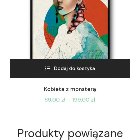
Dodaj do koszyka
Kobieta z monsterą
69,00
zł
–
199,00
zł
Produkty powiązane