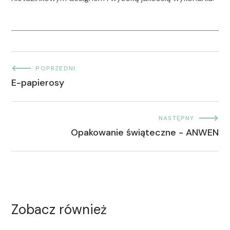
POPRZEDNI
E-papierosy
NASTĘPNY
Opakowanie świąteczne - ANWEN
Zobacz również