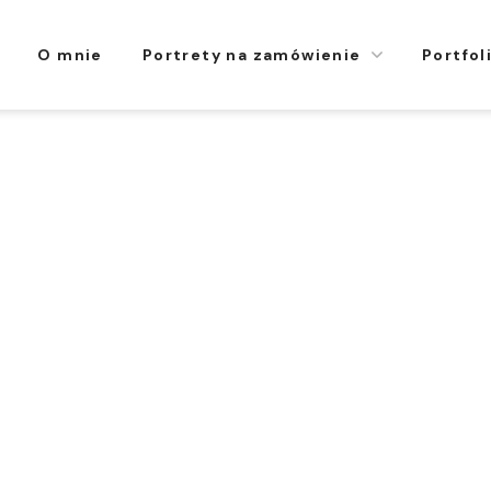
O mnie
Portrety na zamówienie
Portfol