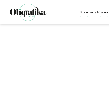
Strona główna